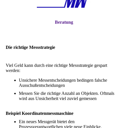
Beratung
Die richtige Messstrategie
Viel Geld kann durch
eine richtige Messstrategie
gespart
werden:
Unsichere Messentscheidungen bedingen falsche
Ausschußentscheidungen
Messen Sie die richtige Anzahl an Objekten. Oftmals
wird aus Unsicherheit viel zuviel gemessen
Beispiel Koordinatenmessmaschine
Ein neues Messgerät bietet den
Prozessverantwortlichen viele neue Einblicke.