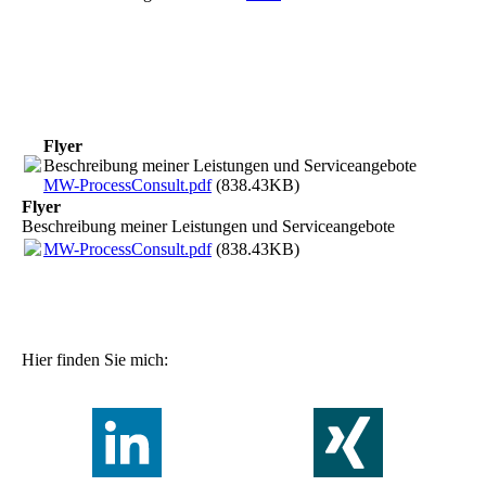
Flyer
Beschreibung meiner Leistungen und Serviceangebote
MW-ProcessConsult.pdf
(838.43KB)
Flyer
Beschreibung meiner Leistungen und Serviceangebote
MW-ProcessConsult.pdf
(838.43KB)
Hier finden Sie mich: