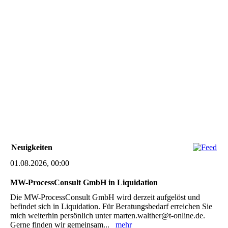
Neuigkeiten
01.08.2026, 00:00
MW-ProcessConsult GmbH in Liquidation
Die MW-ProcessConsult GmbH wird derzeit aufgelöst und
befindet sich in Liquidation. Für Beratungsbedarf erreichen Sie
mich weiterhin persönlich unter marten.walther@t-online.de.
Gerne finden wir gemeinsam...
mehr